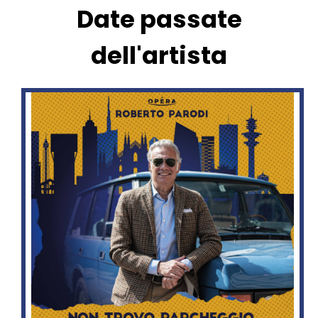
Date passate
dell'artista