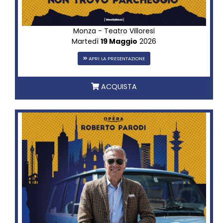
Monza - Teatro Villoresi
Martedì
19 Maggio
2026
APRI LA PRESENTAZIONE
ACQUISTA