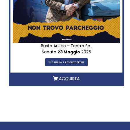
Busto Arsizio - Teatro So..
Sabato
23 Maggio
2026
APRI LA PRESENTAZIONE
ACQUISTA