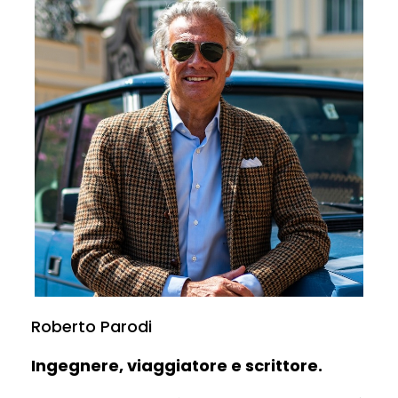
Roberto Parodi
Ingegnere, viaggiatore e scrittore.