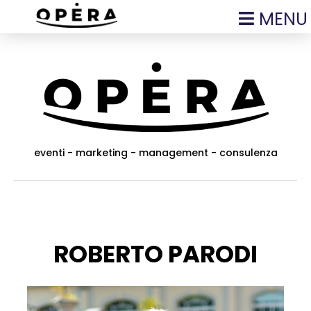
MENU
eventi - marketing - management - consulenza
ROBERTO PARODI