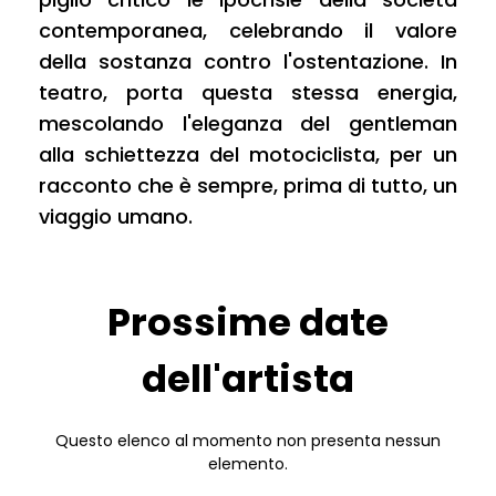
contemporanea, celebrando il valore
della sostanza contro l'ostentazione. In
teatro, porta questa stessa energia,
mescolando l'eleganza del
gentleman
alla schiettezza del motociclista, per un
racconto che è sempre, prima di tutto, un
viaggio umano.
Prossime date
dell'artista
Questo elenco al momento non presenta nessun
elemento.